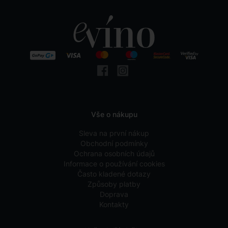
Vše o nákupu
Sleva na první nákup
Obchodní podmínky
Ochrana osobních údajů
Informace o používání cookies
Často kladené dotazy
Způsoby platby
Doprava
Kontakty