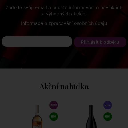
Zadejte svůj e-mail a budete informováni o novinkách
a výhodných akcích.
Informace o zpracování osobních údajů
Akční nabídka