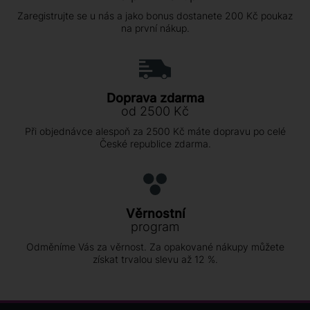
Zaregistrujte se u nás a jako bonus dostanete 200 Kč poukaz
na první nákup.
Doprava zdarma
od 2500 Kč
Při objednávce alespoň za 2500 Kč máte dopravu po celé
České republice zdarma.
Věrnostní
program
Odměníme Vás za věrnost. Za opakované nákupy můžete
získat trvalou slevu až 12 %.