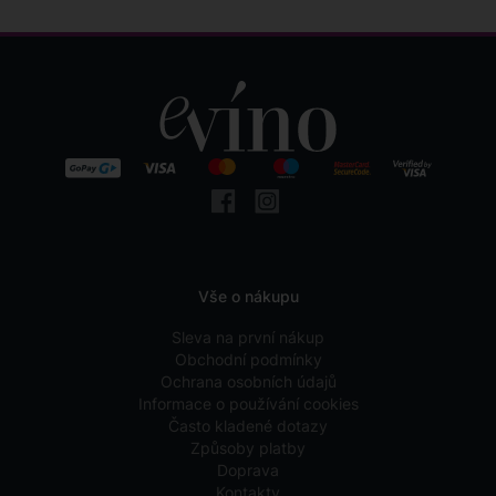
Vše o nákupu
Sleva na první nákup
Obchodní podmínky
Ochrana osobních údajů
Informace o používání cookies
Často kladené dotazy
Způsoby platby
Doprava
Kontakty