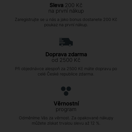
Sleva
200 Kč
na první nákup
Zaregistrujte se u nás a jako bonus dostanete 200 Kč
poukaz na první nákup.
Doprava zdarma
od 2500 Kč
Při objednávce alespoň za 2500 Kč máte dopravu po
celé České republice zdarma.
Věrnostní
program
Odměníme Vás za věrnost. Za opakované nákupy
můžete získat trvalou slevu až 12 %.