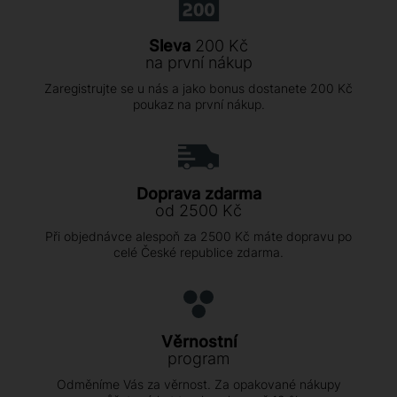
Sleva
200 Kč
na první nákup
Zaregistrujte se u nás a jako bonus dostanete 200 Kč
poukaz na první nákup.
Doprava zdarma
od 2500 Kč
Při objednávce alespoň za 2500 Kč máte dopravu po
celé České republice zdarma.
Věrnostní
program
Odměníme Vás za věrnost. Za opakované nákupy