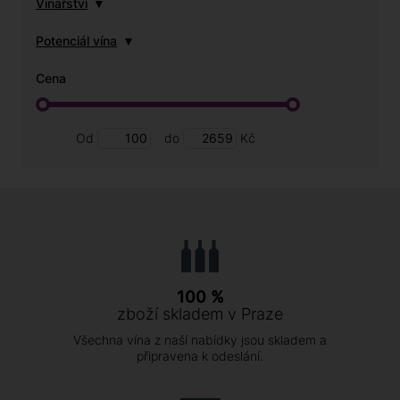
Vinařství
Potenciál vína
Cena
Od
do
Kč
100 %
zboží skladem v Praze
Všechna vína z naší nabídky jsou skladem a
připravena k odeslání.