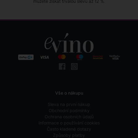
můžete získat trvalou slevu až 12 %.
Vše o nákupu
Sleva na první nákup
Obchodní podmínky
Ochrana osobních údajů
Informace o používání cookies
Často kladené dotazy
Způsoby platby