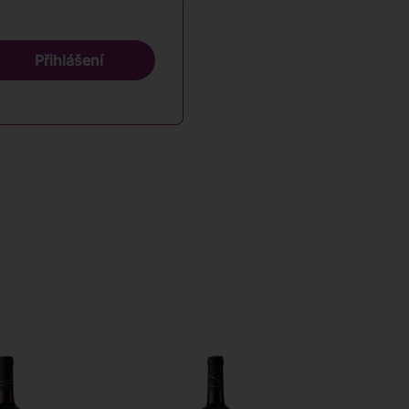
Přihlášení