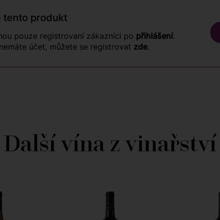
 tento produkt
ou pouze registrovaní zákazníci po
přihlášení
.
nemáte účet, můžete se registrovat
zde
.
Další vína z vinařství