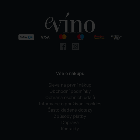
Vše o nákupu
Sleva na první nákup
Obchodní podmínky
Ochrana osobních údajů
Informace o používání cookies
Často kladené dotazy
Způsoby platby
Doprava
Kontakty