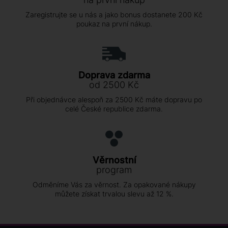
Zaregistrujte se u nás a jako bonus dostanete 200 Kč
poukaz na první nákup.
Doprava zdarma
od 2500 Kč
Při objednávce alespoň za 2500 Kč máte dopravu po
celé České republice zdarma.
Věrnostní
program
Odměníme Vás za věrnost. Za opakované nákupy
můžete získat trvalou slevu až 12 %.