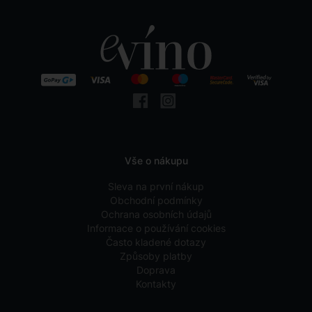
Vše o nákupu
Sleva na první nákup
Obchodní podmínky
Ochrana osobních údajů
Informace o používání cookies
Často kladené dotazy
Způsoby platby
Doprava
Kontakty