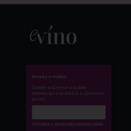
Novinky e-mailem
Zadejte svůj e-mail a budete
informováni o novinkách a výhodných
akcích.
Informace o zpracování osobních údajů