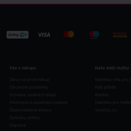
Vše o nákupu
Naše další služby
Sleva na první nákup
Nabídka vína pro f
Obchodní podmínky
Náš příběh
Ochrana osobních údajů
Kariéra
Informace o používání cookies
Nabídka pro HoR
Často kladené dotazy
VinoDoc.cz
Způsoby platby
Doprava