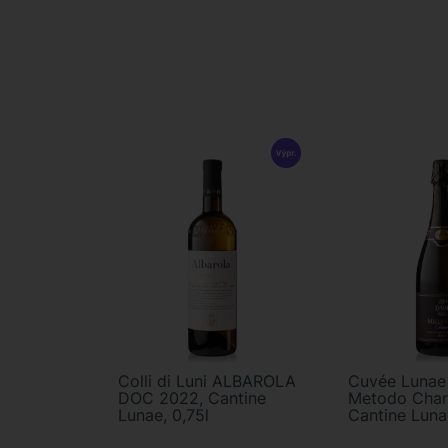
Colli di Luni ALBAROLA
Cuvée Lunae
DOC 2022, Cantine
Metodo Char
Lunae, 0,75l
Cantine Luna