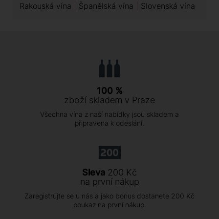
Rakouská vína
Španělská vína
Slovenská vína
100 %
zboží skladem v Praze
Všechna vína z naší nabídky jsou skladem a
připravena k odeslání.
Sleva
200 Kč
na první nákup
Zaregistrujte se u nás a jako bonus dostanete 200 Kč
poukaz na první nákup.