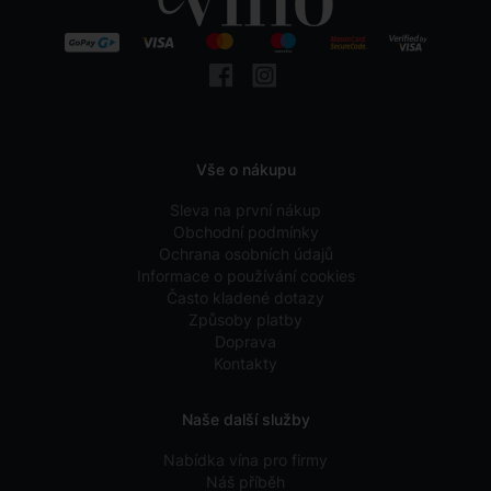
Vše o nákupu
Sleva na první nákup
Obchodní podmínky
Ochrana osobních údajů
Informace o používání cookies
Často kladené dotazy
Způsoby platby
Doprava
Kontakty
Naše další služby
Nabídka vína pro firmy
Náš příběh