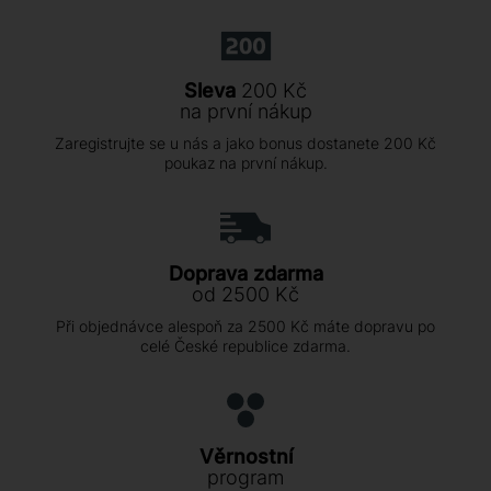
Sleva
200 Kč
na první nákup
Zaregistrujte se u nás a jako bonus dostanete 200 Kč
poukaz na první nákup.
Doprava zdarma
od 2500 Kč
Při objednávce alespoň za 2500 Kč máte dopravu po
celé České republice zdarma.
Věrnostní
program