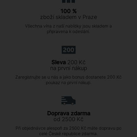
100 %
zboží skladem v Praze
Všechna vína z naší nabídky jsou skladem a
připravena k odeslání.
Sleva
200 Kč
na první nákup
Zaregistrujte se u nás a jako bonus dostanete 200 Kč
poukaz na první nákup.
Doprava zdarma
od 2500 Kč
Při objednávce alespoň za 2500 Kč máte dopravu po
celé České republice zdarma.