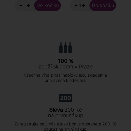
−
+
−
+
100 %
zboží skladem v Praze
Všechna vína z naší nabídky jsou skladem a
připravena k odeslání.
Sleva
200 Kč
na první nákup
Zaregistrujte se u nás a jako bonus dostanete 200 Kč
poukaz na první nákup.