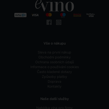
Vše o nákupu
Sleva na první nákup
Obchodní podmínky
Ochrana osobních údajů
Informace o používání cookies
Často kladené dotazy
Způsoby platby
Doprava
Kontakty
Naše další služby
Nabídka vína pro firmy