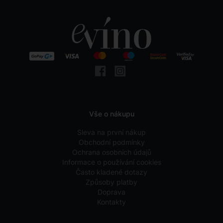
Vše o nákupu
Sleva na první nákup
Obchodní podmínky
Ochrana osobních údajů
Informace o používání cookies
Často kladené dotazy
Způsoby platby
Doprava
Kontakty