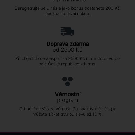
Zaregistrujte se u nás a jako bonus dostanete 200 Kč
poukaz na první nákup.
Doprava zdarma
od 2500 Kč
Při objednávce alespoň za 2500 Kč máte dopravu po
celé České republice zdarma.
Věrnostní
program
Odměníme Vás za věrnost. Za opakované nákupy
můžete získat trvalou slevu až 12 %.