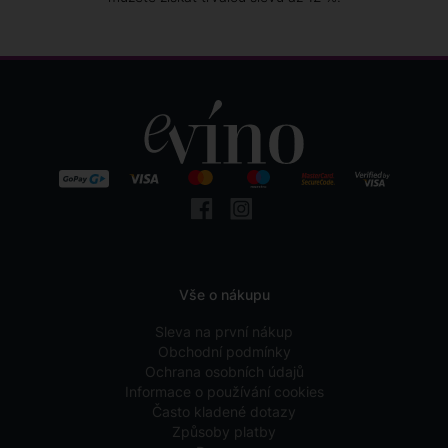
Vše o nákupu
Sleva na první nákup
Obchodní podmínky
Ochrana osobních údajů
Informace o používání cookies
Často kladené dotazy
Způsoby platby