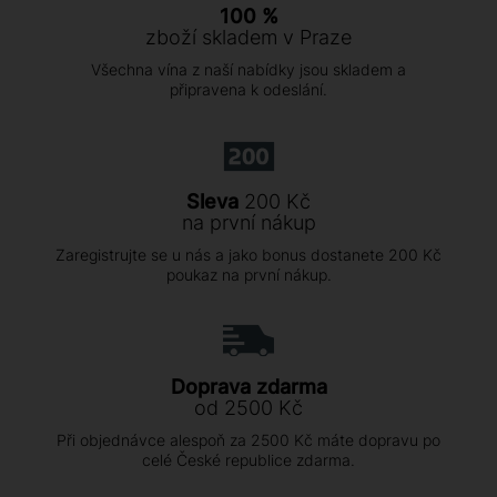
100 %
zboží skladem v Praze
Všechna vína z naší nabídky jsou skladem a
připravena k odeslání.
Sleva
200 Kč
na první nákup
Zaregistrujte se u nás a jako bonus dostanete 200 Kč
poukaz na první nákup.
Doprava zdarma
od 2500 Kč
Při objednávce alespoň za 2500 Kč máte dopravu po
celé České republice zdarma.