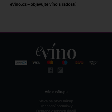
eVino.cz – objevujte víno s radostí.
Vše o nákupu
Sleva na první nákup
Obchodní podmínky
Ochrana osobních údajů