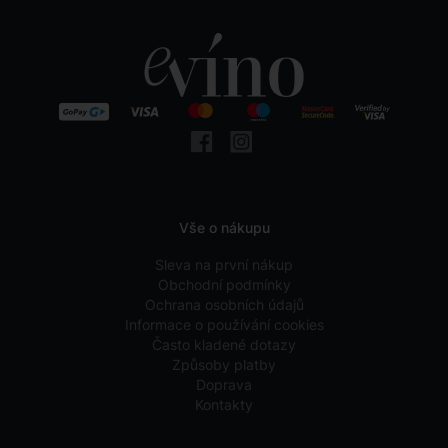
Vše o nákupu
Sleva na první nákup
Obchodní podmínky
Ochrana osobních údajů
Informace o používání cookies
Často kladené dotazy
Způsoby platby
Doprava
Kontakty