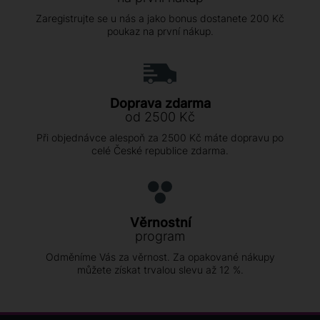
Zaregistrujte se u nás a jako bonus dostanete 200 Kč
poukaz na první nákup.
Doprava zdarma
od 2500 Kč
Při objednávce alespoň za 2500 Kč máte dopravu po
celé České republice zdarma.
Věrnostní
program
Odměníme Vás za věrnost. Za opakované nákupy
můžete získat trvalou slevu až 12 %.