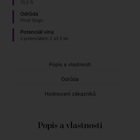
13,5 %
Odrůda
Pinot Grigio
Potenciál vína
s potenciálem 2 až 5 let
Popis a vlastnosti
Odrůda
Hodnocení zákazníků
Popis a vlastnosti