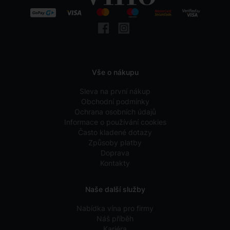
Vše o nákupu
Sleva na první nákup
Obchodní podmínky
Ochrana osobních údajů
Informace o používání cookies
Často kladené dotazy
Způsoby platby
Doprava
Kontakty
Naše další služby
Nabídka vína pro firmy
Náš příběh
Kariéra