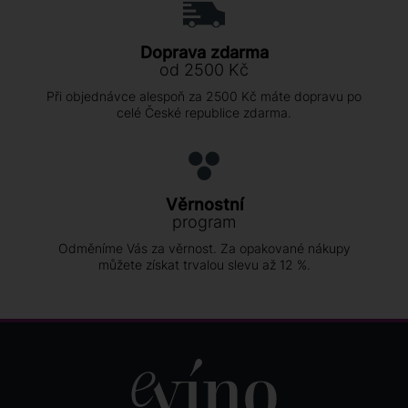
Doprava zdarma
od 2500 Kč
Při objednávce alespoň za 2500 Kč máte dopravu po
celé České republice zdarma.
Věrnostní
program
Odměníme Vás za věrnost. Za opakované nákupy
můžete získat trvalou slevu až 12 %.