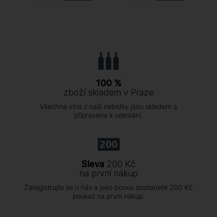
100 %
zboží skladem v Praze
Všechna vína z naší nabídky jsou skladem a
připravena k odeslání.
Sleva
200 Kč
na první nákup
Zaregistrujte se u nás a jako bonus dostanete 200 Kč
poukaz na první nákup.