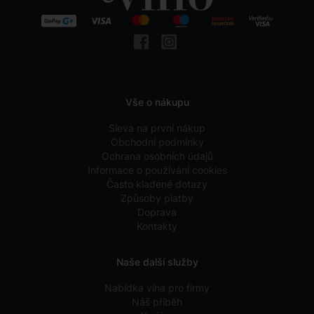
Vše o nákupu
Sleva na první nákup
Obchodní podmínky
Ochrana osobních údajů
Informace o používání cookies
Často kladené dotazy
Způsoby platby
Doprava
Kontakty
Naše další služby
Nabídka vína pro firmy
Náš příběh