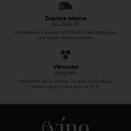
Doprava zdarma
od 2500 Kč
Při objednávce alespoň za 2500 Kč máte dopravu po
celé České republice zdarma.
Věrnostní
program
Odměníme Vás za věrnost. Za opakované nákupy
můžete získat trvalou slevu až 12 %.