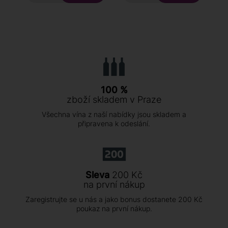
100 %
zboží skladem v Praze
Všechna vína z naší nabídky jsou skladem a
připravena k odeslání.
Sleva
200 Kč
na první nákup
Zaregistrujte se u nás a jako bonus dostanete 200 Kč
poukaz na první nákup.