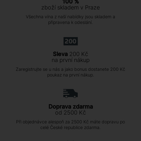
100 %
zboží skladem v Praze
Všechna vína z naší nabídky jsou skladem a
připravena k odeslání.
Sleva
200 Kč
na první nákup
Zaregistrujte se u nás a jako bonus dostanete 200 Kč
poukaz na první nákup.
Doprava zdarma
od 2500 Kč
Při objednávce alespoň za 2500 Kč máte dopravu po
celé České republice zdarma.