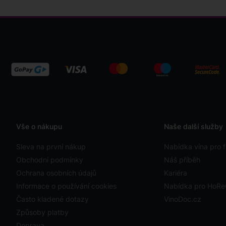
Vše o nákupu
Naše další služby
Sleva na první nákup
Nabídka vína pro f
Obchodní podmínky
Náš příběh
Ochrana osobních údajů
Kariéra
Informace o používání cookies
Nabídka pro HoR
Často kladené dotazy
VinoDoc.cz
Způsoby platby
Doprava