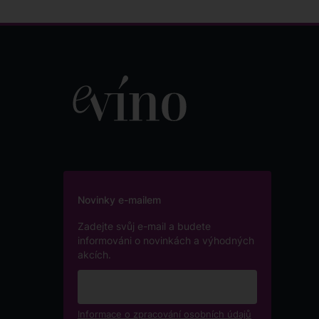
Novinky e-mailem
Zadejte svůj e-mail a budete
informováni o novinkách a výhodných
akcích.
Informace o zpracování osobních údajů