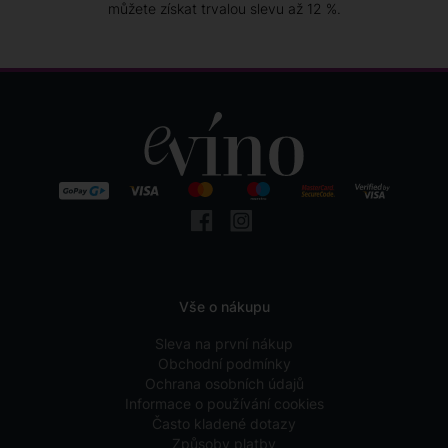
můžete získat trvalou slevu až 12 %.
Vše o nákupu
Sleva na první nákup
Obchodní podmínky
Ochrana osobních údajů
Informace o používání cookies
Často kladené dotazy
Způsoby platby