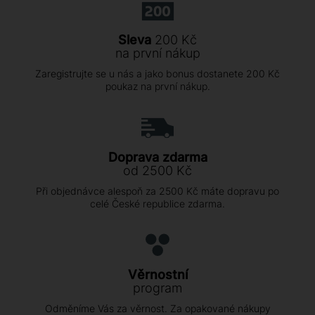
Sleva
200 Kč
na první nákup
Zaregistrujte se u nás a jako bonus dostanete 200 Kč
poukaz na první nákup.
Doprava zdarma
od 2500 Kč
Při objednávce alespoň za 2500 Kč máte dopravu po
celé České republice zdarma.
Věrnostní
program
Odměníme Vás za věrnost. Za opakované nákupy