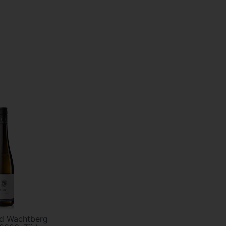
ed Wachtberg