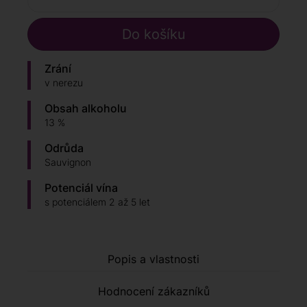
Zrání
v nerezu
Obsah alkoholu
13 %
Odrůda
Sauvignon
Potenciál vína
s potenciálem 2 až 5 let
Popis a vlastnosti
Hodnocení zákazníků