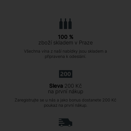
100 %
zboží skladem v Praze
Všechna vína z naší nabídky jsou skladem a
připravena k odeslání.
Sleva
200 Kč
na první nákup
Zaregistrujte se u nás a jako bonus dostanete 200 Kč
poukaz na první nákup.