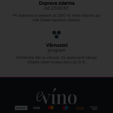
Doprava zdarma
od 2500 Kč
Při objednávce alespoň za 2500 Kč máte dopravu po
celé České republice zdarma.
Věrnostní
program
Odměníme Vás za věrnost. Za opakované nákupy
můžete získat trvalou slevu až 12 %.