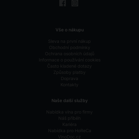
Vše o nákupu
Sleva na první nákup
Obchodní podmínky
Ochrana osobních údajů
Informace o používání cookies
Často kladené dotazy
Způsoby platby
Doprava
Kontakty
Naše další služby
Nabídka vína pro firmy
Náš příběh
Kariéra
Nabídka pro HoReCa
VinoDoc.cz