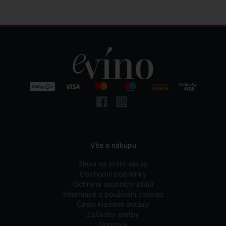
Vše o nákupu
Sleva na první nákup
Obchodní podmínky
Ochrana osobních údajů
Informace o používání cookies
Často kladené dotazy
Způsoby platby
Doprava