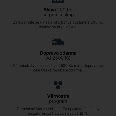
Sleva
200 Kč
na první nákup
Zaregistrujte se u nás a jako bonus dostanete 200 Kč
poukaz na první nákup.
Doprava zdarma
od 2500 Kč
Při objednávce alespoň za 2500 Kč máte dopravu po
celé České republice zdarma.
Věrnostní
program
Odměníme Vás za věrnost. Za opakované nákupy
můžete získat trvalou slevu až 12 %.