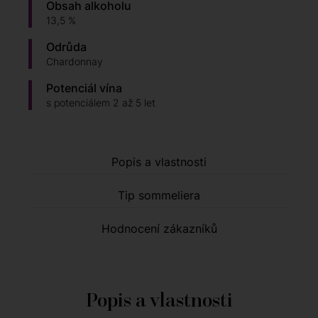
Obsah alkoholu
13,5 %
Odrůda
Chardonnay
Potenciál vína
s potenciálem 2 až 5 let
Popis a vlastnosti
Tip sommeliera
Hodnocení zákazníků
Popis a vlastnosti