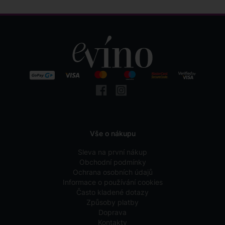
Vše o nákupu
Sleva na první nákup
Obchodní podmínky
Ochrana osobních údajů
Informace o používání cookies
Často kladené dotazy
Způsoby platby
Doprava
Kontakty