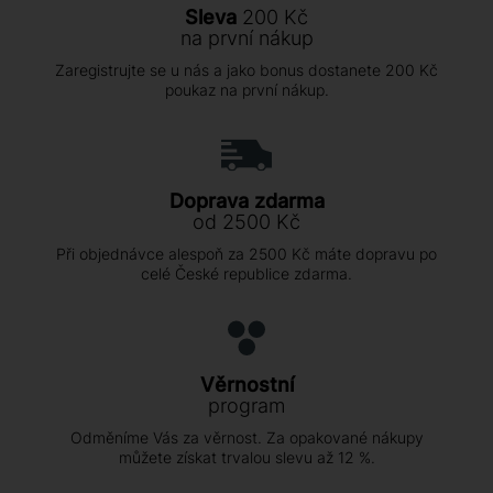
Sleva
200 Kč
na první nákup
Zaregistrujte se u nás a jako bonus dostanete 200 Kč
poukaz na první nákup.
Doprava zdarma
od 2500 Kč
Při objednávce alespoň za 2500 Kč máte dopravu po
celé České republice zdarma.
Věrnostní
program
Odměníme Vás za věrnost. Za opakované nákupy
můžete získat trvalou slevu až 12 %.