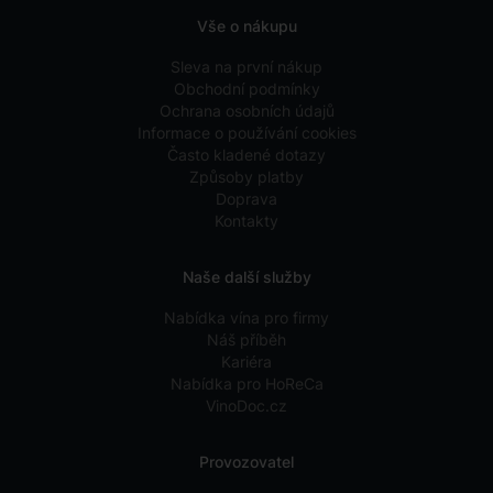
Vše o nákupu
Sleva na první nákup
Obchodní podmínky
Ochrana osobních údajů
Informace o používání cookies
Často kladené dotazy
Způsoby platby
Doprava
Kontakty
Naše další služby
Nabídka vína pro firmy
Náš příběh
Kariéra
Nabídka pro HoReCa
VinoDoc.cz
Provozovatel