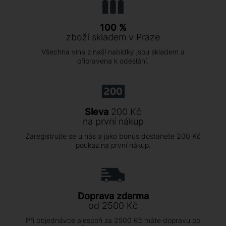
100 %
zboží skladem v Praze
Všechna vína z naší nabídky jsou skladem a
připravena k odeslání.
Sleva
200 Kč
na první nákup
Zaregistrujte se u nás a jako bonus dostanete 200 Kč
poukaz na první nákup.
Doprava zdarma
od 2500 Kč
Při objednávce alespoň za 2500 Kč máte dopravu po