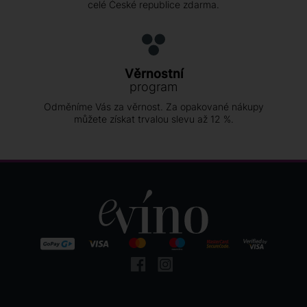
celé České republice zdarma.
Věrnostní
program
Odměníme Vás za věrnost. Za opakované nákupy
můžete získat trvalou slevu až 12 %.