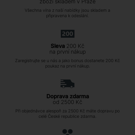
zboží skladem v Praze
Všechna vína z naší nabídky jsou skladem a
připravena k odeslání.
Sleva
200 Kč
na první nákup
Zaregistrujte se u nás a jako bonus dostanete 200 Kč
poukaz na první nákup.
Doprava zdarma
od 2500 Kč
Při objednávce alespoň za 2500 Kč máte dopravu po
celé České republice zdarma.