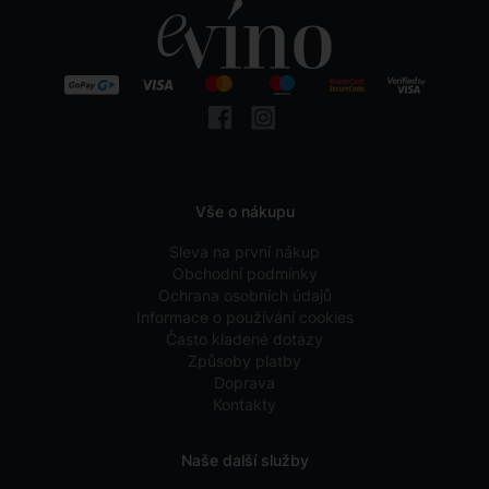
Vše o nákupu
Sleva na první nákup
Obchodní podmínky
Ochrana osobních údajů
Informace o používání cookies
Často kladené dotazy
Způsoby platby
Doprava
Kontakty
Naše další služby