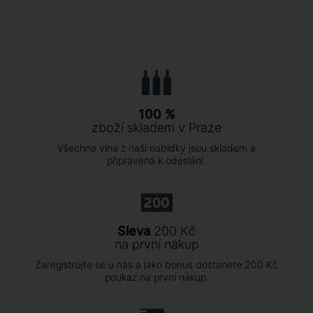
100 %
zboží skladem v Praze
Všechna vína z naší nabídky jsou skladem a
připravena k odeslání.
Sleva
200 Kč
na první nákup
Zaregistrujte se u nás a jako bonus dostanete 200 Kč
poukaz na první nákup.