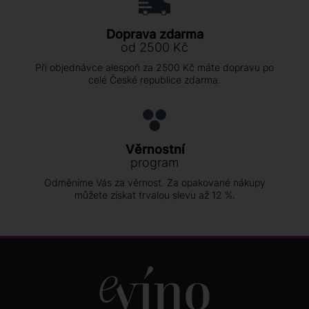
Doprava zdarma
od 2500 Kč
Při objednávce alespoň za 2500 Kč máte dopravu po
celé České republice zdarma.
Věrnostní
program
Odměníme Vás za věrnost. Za opakované nákupy
můžete získat trvalou slevu až 12 %.