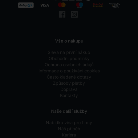
Vše o nákupu
Sleva na první nákup
Obchodní podmínky
Ochrana osobních údajů
Informace o používání cookies
Často kladené dotazy
Způsoby platby
Doprava
Kontakty
Naše další služby
Nabídka vína pro firmy
Náš příběh
Kariéra