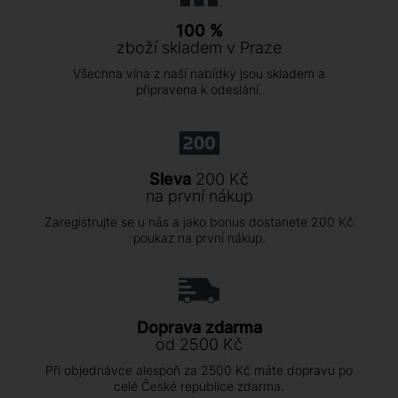
100 %
zboží skladem v Praze
Všechna vína z naší nabídky jsou skladem a
připravena k odeslání.
Sleva
200 Kč
na první nákup
Zaregistrujte se u nás a jako bonus dostanete 200 Kč
poukaz na první nákup.
Doprava zdarma
od 2500 Kč
Při objednávce alespoň za 2500 Kč máte dopravu po
celé České republice zdarma.