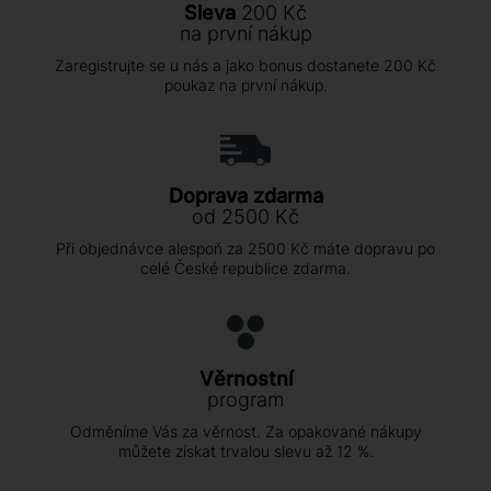
Sleva
200 Kč
na první nákup
Zaregistrujte se u nás a jako bonus dostanete 200 Kč
poukaz na první nákup.
Doprava zdarma
od 2500 Kč
Při objednávce alespoň za 2500 Kč máte dopravu po
celé České republice zdarma.
Věrnostní
program
Odměníme Vás za věrnost. Za opakované nákupy
můžete získat trvalou slevu až 12 %.