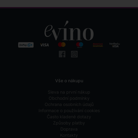
Vše o nákupu
Sleva na první nákup
Obchodní podmínky
Ochrana osobních údajů
Informace o používání cookies
Často kladené dotazy
Způsoby platby
Doprava
Kontakty