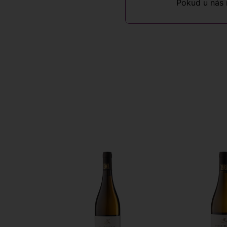
Pokud u nás 