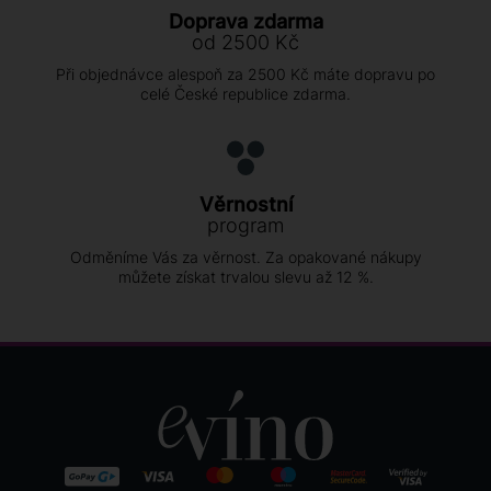
Doprava zdarma
od 2500 Kč
Při objednávce alespoň za 2500 Kč máte dopravu po
celé České republice zdarma.
Věrnostní
program
Odměníme Vás za věrnost. Za opakované nákupy
můžete získat trvalou slevu až 12 %.