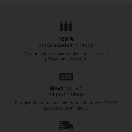
100 %
zboží skladem v Praze
Všechna vína z naší nabídky jsou skladem a
připravena k odeslání.
Sleva
200 Kč
na první nákup
Zaregistrujte se u nás a jako bonus dostanete 200 Kč
poukaz na první nákup.