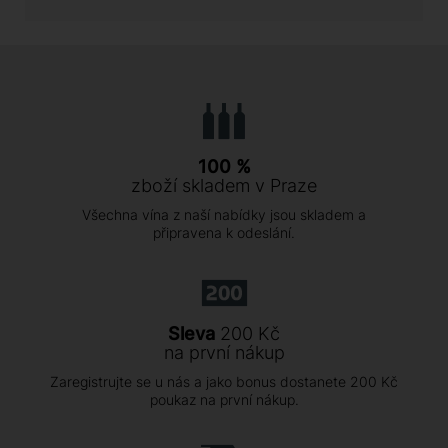
100 %
zboží skladem v Praze
Všechna vína z naší nabídky jsou skladem a
připravena k odeslání.
Sleva
200 Kč
na první nákup
Zaregistrujte se u nás a jako bonus dostanete 200 Kč
poukaz na první nákup.