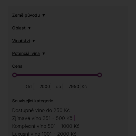
Země původu
Oblast
Vinařství
Potenciál vína
Cena
Od
do
Kč
Související kategorie
Dostupné víno do 250 Kč
Zjímavé víno 251 - 500 Kč
Komplexní víno 501 - 1000 Kč
Luxusní víno 1001 - 2000 Kč