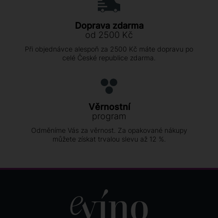
Doprava zdarma
od 2500 Kč
Při objednávce alespoň za 2500 Kč máte dopravu po
celé České republice zdarma.
Věrnostní
program
Odměníme Vás za věrnost. Za opakované nákupy
můžete získat trvalou slevu až 12 %.