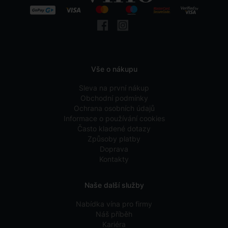
Vše o nákupu
Sleva na první nákup
Obchodní podmínky
Ochrana osobních údajů
Informace o používání cookies
Často kladené dotazy
Způsoby platby
Doprava
Kontakty
Naše další služby
Nabídka vína pro firmy
Náš příběh
Kariéra