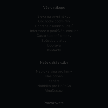
Vše o nákupu
Sleva na první nákup
Obchodní podmínky
Ochrana osobních údajů
Informace o používání cookies
Často kladené dotazy
Způsoby platby
Doprava
Kontakty
Naše další služby
Nabídka vína pro firmy
Náš příběh
Kariéra
Nabídka pro HoReCa
VinoDoc.cz
Provozovatel