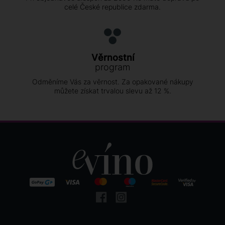
celé České republice zdarma.
Věrnostní
program
Odměníme Vás za věrnost. Za opakované nákupy
můžete získat trvalou slevu až 12 %.