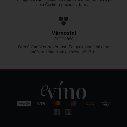
celé České republice zdarma.
Věrnostní
program
Odměníme Vás za věrnost. Za opakované nákupy
můžete získat trvalou slevu až 12 %.