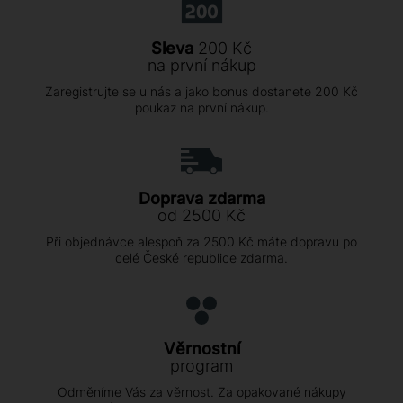
Sleva
200 Kč
na první nákup
Zaregistrujte se u nás a jako bonus dostanete 200 Kč
poukaz na první nákup.
Doprava zdarma
od 2500 Kč
Při objednávce alespoň za 2500 Kč máte dopravu po
celé České republice zdarma.
Věrnostní
program
Odměníme Vás za věrnost. Za opakované nákupy