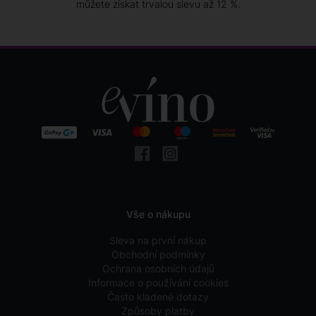
můžete získat trvalou slevu až 12 %.
Vše o nákupu
Sleva na první nákup
Obchodní podmínky
Ochrana osobních údajů
Informace o používání cookies
Často kladené dotazy
Způsoby platby