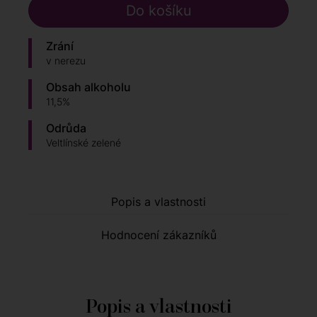
Zrání
v nerezu
Obsah alkoholu
11,5%
Odrůda
Veltlínské zelené
Popis a vlastnosti
Hodnocení zákazníků
Popis a vlastnosti