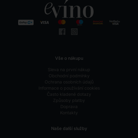
Vše o nákupu
Sleva na první nákup
Obchodní podmínky
Ochrana osobních údajů
Informace o používání cookies
Často kladené dotazy
Způsoby platby
Doprava
Kontakty
Naše další služby