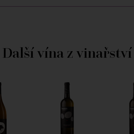
Další vína z vinařství