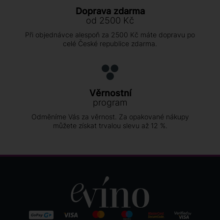
Doprava zdarma
od 2500 Kč
Při objednávce alespoň za 2500 Kč máte dopravu po
celé České republice zdarma.
Věrnostní
program
Odměníme Vás za věrnost. Za opakované nákupy
můžete získat trvalou slevu až 12 %.