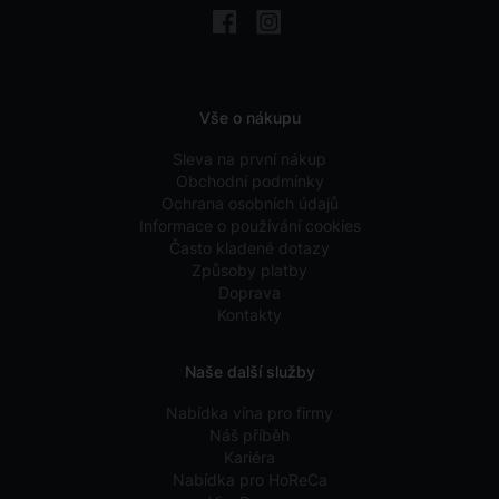
Vše o nákupu
Sleva na první nákup
Obchodní podmínky
Ochrana osobních údajů
Informace o používání cookies
Často kladené dotazy
Způsoby platby
Doprava
Kontakty
Naše další služby
Nabídka vína pro firmy
Náš příběh
Kariéra
Nabídka pro HoReCa