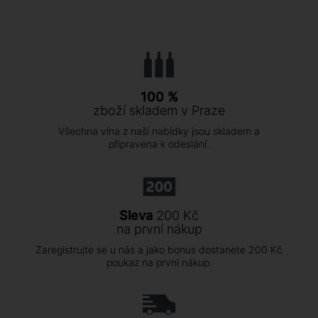
100 %
zboží skladem v Praze
Všechna vína z naší nabídky jsou skladem a
připravena k odeslání.
Sleva
200 Kč
na první nákup
Zaregistrujte se u nás a jako bonus dostanete 200 Kč
poukaz na první nákup.