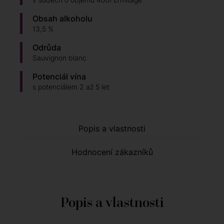
Obsah alkoholu
13,5 %
Odrůda
Sauvignon blanc
Potenciál vína
s potenciálem 2 až 5 let
Popis a vlastnosti
Hodnocení zákazníků
Popis a vlastnosti