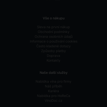
Vše o nákupu
Sleva na první nákup
Obchodní podmínky
Ochrana osobních údajů
Informace o používání cookies
Často kladené dotazy
Způsoby platby
Doprava
Kontakty
Naše další služby
Nabídka vína pro firmy
Náš příběh
Kariéra
Nabídka pro HoReCa
VinoDoc.cz