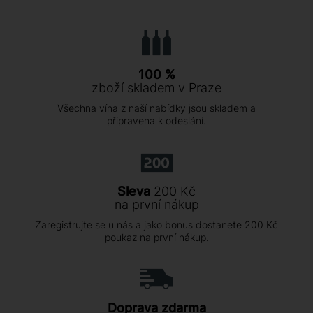
100 %
zboží skladem v Praze
Všechna vína z naší nabídky jsou skladem a
připravena k odeslání.
Sleva
200 Kč
na první nákup
Zaregistrujte se u nás a jako bonus dostanete 200 Kč
poukaz na první nákup.
Doprava zdarma