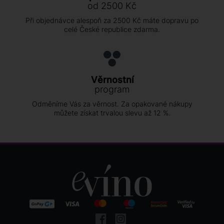
od 2500 Kč
Při objednávce alespoň za 2500 Kč máte dopravu po
celé České republice zdarma.
Věrnostní
program
Odměníme Vás za věrnost. Za opakované nákupy
můžete získat trvalou slevu až 12 %.