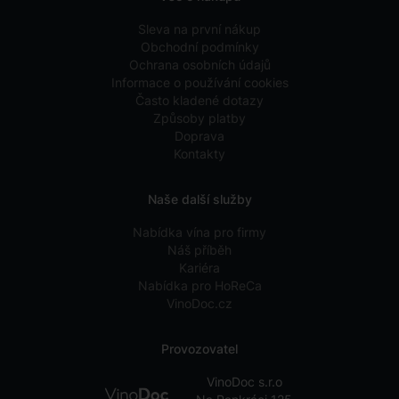
Sleva na první nákup
Obchodní podmínky
Ochrana osobních údajů
Informace o používání cookies
Často kladené dotazy
Způsoby platby
Doprava
Kontakty
Naše další služby
Nabídka vína pro firmy
Náš příběh
Kariéra
Nabídka pro HoReCa
VinoDoc.cz
Provozovatel
VinoDoc s.r.o