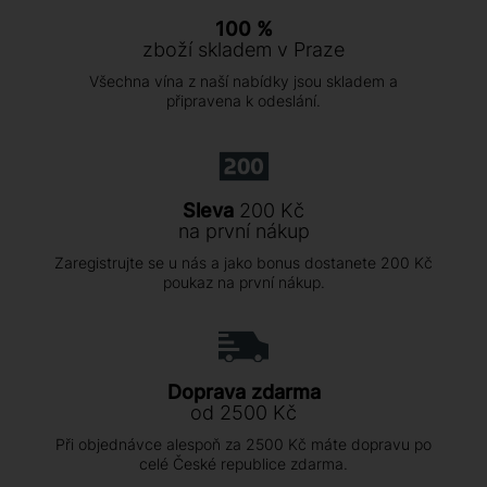
100 %
zboží skladem v Praze
Všechna vína z naší nabídky jsou skladem a
připravena k odeslání.
Sleva
200 Kč
na první nákup
Zaregistrujte se u nás a jako bonus dostanete 200 Kč
poukaz na první nákup.
Doprava zdarma
od 2500 Kč
Při objednávce alespoň za 2500 Kč máte dopravu po
celé České republice zdarma.