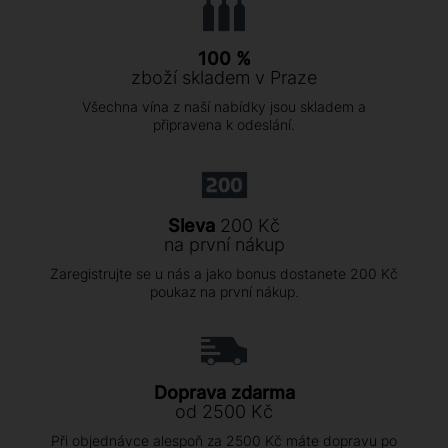
100 %
zboží skladem v Praze
Všechna vína z naší nabídky jsou skladem a
připravena k odeslání.
Sleva
200 Kč
na první nákup
Zaregistrujte se u nás a jako bonus dostanete 200 Kč
poukaz na první nákup.
Doprava zdarma
od 2500 Kč
Při objednávce alespoň za 2500 Kč máte dopravu po