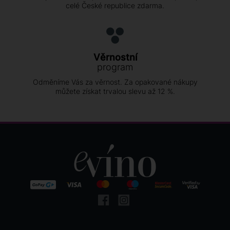
celé České republice zdarma.
Věrnostní
program
Odměníme Vás za věrnost. Za opakované nákupy
můžete získat trvalou slevu až 12 %.