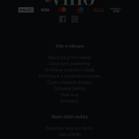
Vše o nákupu
Sleva na první nákup
Obchodní podmínky
Ochrana osobních údajů
Informace o používání cookies
Často kladené dotazy
Způsoby platby
Doprava
Kontakty
Naše další služby
Nabídka vína pro firmy
Náš příběh