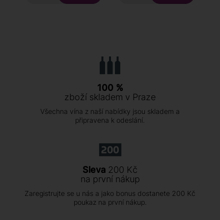
100 %
zboží skladem v Praze
Všechna vína z naší nabídky jsou skladem a
připravena k odeslání.
Sleva
200 Kč
na první nákup
Zaregistrujte se u nás a jako bonus dostanete 200 Kč
poukaz na první nákup.