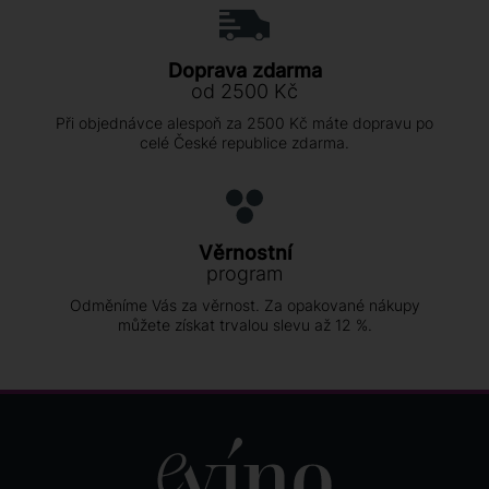
Doprava zdarma
od 2500 Kč
Při objednávce alespoň za 2500 Kč máte dopravu po
celé České republice zdarma.
Věrnostní
program
Odměníme Vás za věrnost. Za opakované nákupy
můžete získat trvalou slevu až 12 %.