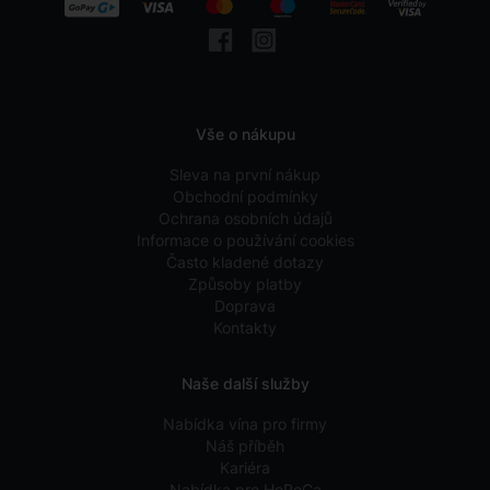
Vše o nákupu
Sleva na první nákup
Obchodní podmínky
Ochrana osobních údajů
Informace o používání cookies
Často kladené dotazy
Způsoby platby
Doprava
Kontakty
Naše další služby
Nabídka vína pro firmy
Náš příběh
Kariéra
Nabídka pro HoReCa