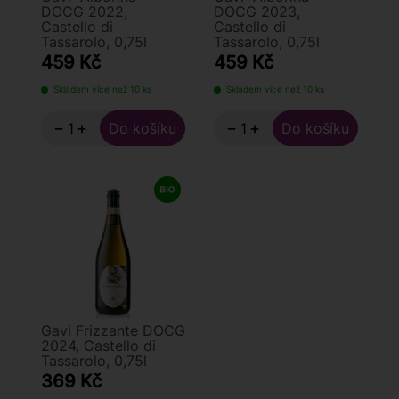
DOCG 2022,
DOCG 2023,
Castello di
Castello di
Tassarolo, 0,75l
Tassarolo, 0,75l
459 Kč
459 Kč
Skladem více než 10 ks
Skladem více než 10 ks
−
+
−
+
Gavi Frizzante DOCG
2024, Castello di
Tassarolo, 0,75l
369 Kč