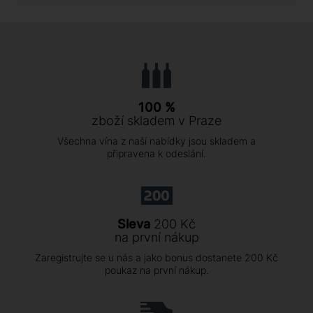
100 %
zboží skladem v Praze
Všechna vína z naší nabídky jsou skladem a
připravena k odeslání.
Sleva
200 Kč
na první nákup
Zaregistrujte se u nás a jako bonus dostanete 200 Kč
poukaz na první nákup.