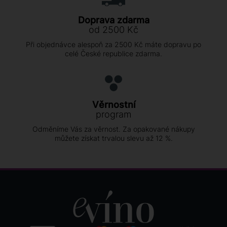
Doprava zdarma
od 2500 Kč
Při objednávce alespoň za 2500 Kč máte dopravu po
celé České republice zdarma.
Věrnostní
program
Odměníme Vás za věrnost. Za opakované nákupy
můžete získat trvalou slevu až 12 %.