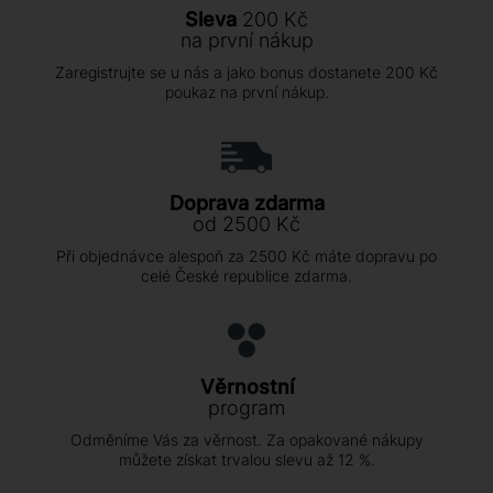
Sleva
200 Kč
na první nákup
Zaregistrujte se u nás a jako bonus dostanete 200 Kč
poukaz na první nákup.
Doprava zdarma
od 2500 Kč
Při objednávce alespoň za 2500 Kč máte dopravu po
celé České republice zdarma.
Věrnostní
program
Odměníme Vás za věrnost. Za opakované nákupy
můžete získat trvalou slevu až 12 %.