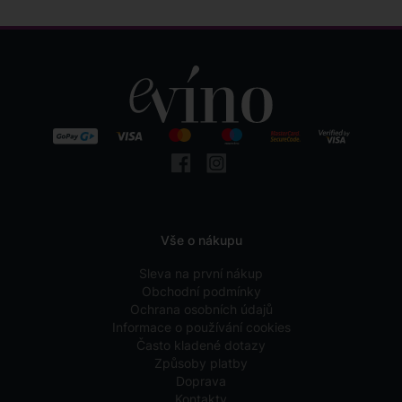
Vše o nákupu
Sleva na první nákup
Obchodní podmínky
Ochrana osobních údajů
Informace o používání cookies
Často kladené dotazy
Způsoby platby
Doprava
Kontakty