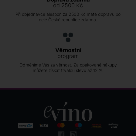
od 2500 Kč
Při objednávce alespoň za 2500 Kč máte dopravu po
celé České republice zdarma.
Věrnostní
program
Odměníme Vás za věrnost. Za opakované nákupy
můžete získat trvalou slevu až 12 %.