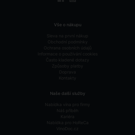
Vše o nákupu
Sleva na první nákup
Obchodní podmínky
Ochrana osobních údajů
Informace o používání cookies
Často kladené dotazy
Způsoby platby
Doprava
Kontakty
Naše další služby
Nabídka vína pro firmy
Náš příběh
Kariéra
Nabídka pro HoReCa
VinoDoc.cz