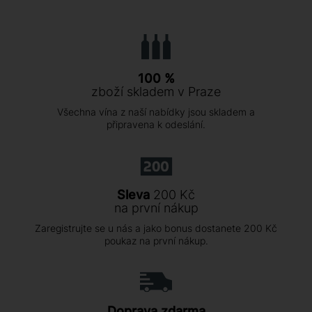
100 %
zboží skladem v Praze
Všechna vína z naší nabídky jsou skladem a
připravena k odeslání.
Sleva
200 Kč
na první nákup
Zaregistrujte se u nás a jako bonus dostanete 200 Kč
poukaz na první nákup.
Doprava zdarma