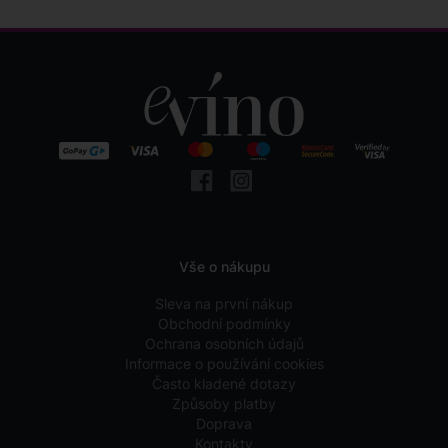
Vše o nákupu
Sleva na první nákup
Obchodní podmínky
Ochrana osobních údajů
Informace o používání cookies
Často kladené dotazy
Způsoby platby
Doprava
Kontakty