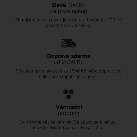
Sleva
200 Kč
na první nákup
Zaregistrujte se u nás a jako bonus dostanete 200 Kč
poukaz na první nákup.
Doprava zdarma
od 2500 Kč
Při objednávce alespoň za 2500 Kč máte dopravu po
celé České republice zdarma.
Věrnostní
program
Odměníme Vás za věrnost. Za opakované nákupy
můžete získat trvalou slevu až 12 %.