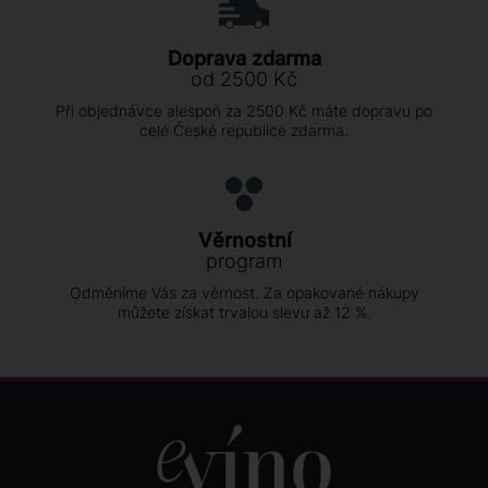
Doprava zdarma
od 2500 Kč
Při objednávce alespoň za 2500 Kč máte dopravu po
celé České republice zdarma.
Věrnostní
program
Odměníme Vás za věrnost. Za opakované nákupy
můžete získat trvalou slevu až 12 %.