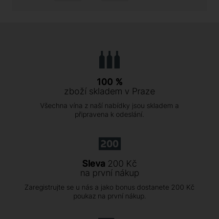
100 %
zboží skladem v Praze
Všechna vína z naší nabídky jsou skladem a
připravena k odeslání.
Sleva
200 Kč
na první nákup
Zaregistrujte se u nás a jako bonus dostanete 200 Kč
poukaz na první nákup.