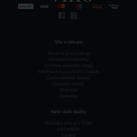
Vše o nákupu
Sleva na první nákup
Obchodní podmínky
Ochrana osobních údajů
Informace o používání cookies
Často kladené dotazy
Způsoby platby
Doprava
Kontakty
Naše další služby
Nabídka vína pro firmy
Náš příběh
Kariéra