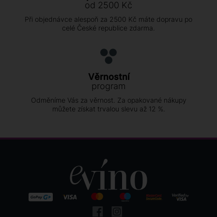
od 2500 Kč
Při objednávce alespoň za 2500 Kč máte dopravu po
celé České republice zdarma.
Věrnostní
program
Odměníme Vás za věrnost. Za opakované nákupy
můžete získat trvalou slevu až 12 %.