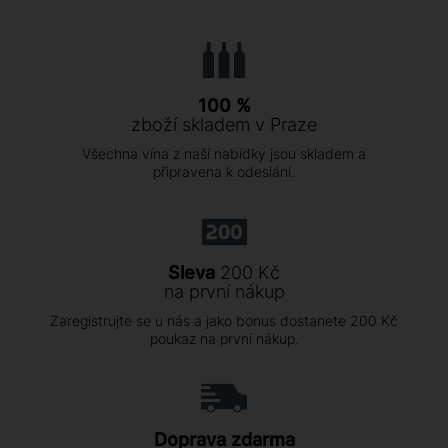
100 %
zboží skladem v Praze
Všechna vína z naší nabídky jsou skladem a
připravena k odeslání.
Sleva
200 Kč
na první nákup
Zaregistrujte se u nás a jako bonus dostanete 200 Kč
poukaz na první nákup.
Doprava zdarma