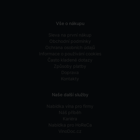
Vše o nákupu
Sleva na první nákup
Obchodní podmínky
Ochrana osobních údajů
Informace o používání cookies
Často kladené dotazy
Způsoby platby
Doprava
Kontakty
Naše další služby
Nabídka vína pro firmy
Náš příběh
Kariéra
Nabídka pro HoReCa
VinoDoc.cz